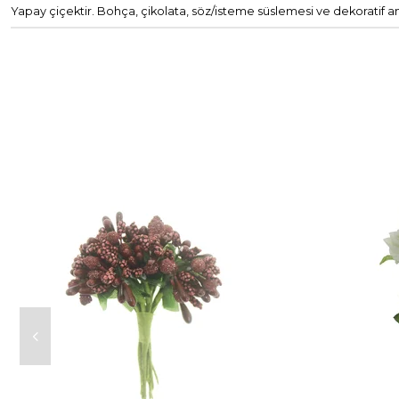
Yapay çiçektir. Bohça, çikolata, söz/isteme süslemesi ve dekoratif 