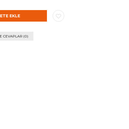
E CEVAPLAR (0)