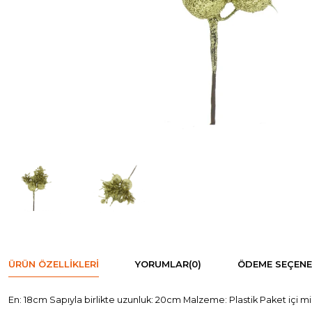
ÜRÜN ÖZELLIKLERI
YORUMLAR
(0)
ÖDEME SEÇENE
En: 18cm Sapıyla birlikte uzunluk: 20cm Malzeme: Plastik Paket içi mi